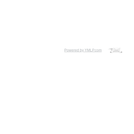
Powered by YMLP.com