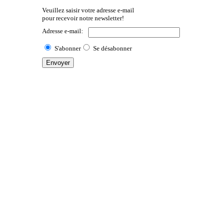
Veuillez saisir votre adresse e-mail
pour recevoir notre newsletter!
Adresse e-mail:
S'abonner
Se désabonner