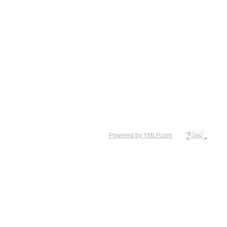
Powered by YMLP.com