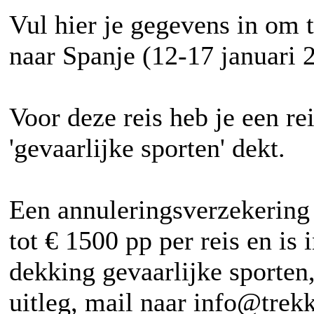
Vul hier je gegevens in om
naar Spanje (12-17 januari 
Voor deze reis heb je een re
'gevaarlijke sporten' dekt.
Een annuleringsverzekering 
tot € 1500 pp per reis en is 
dekking gevaarlijke sporten,
uitleg, mail naar info@trek